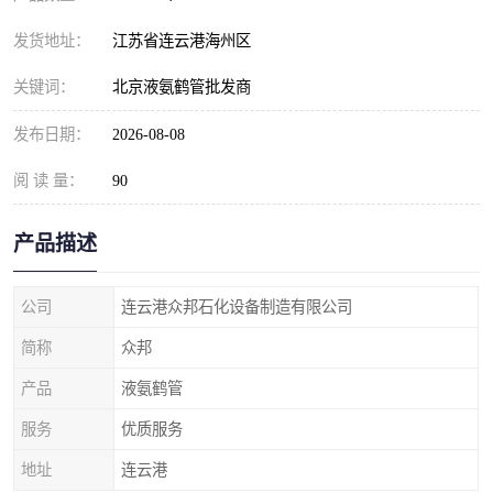
发货地址：
江苏省连云港海州区
关键词：
北京液氨鹤管批发商
发布日期：
2026-08-08
阅 读 量：
90
产品描述
公司
连云港众邦石化设备制造有限公司
简称
众邦
产品
液氨鹤管
服务
优质服务
地址
连云港