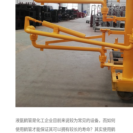
液氨鹤管是化工企业目前来说较为常见的设备，而如何
使用鹤管才能保证其可以拥有较长的寿命？其实使用鹤