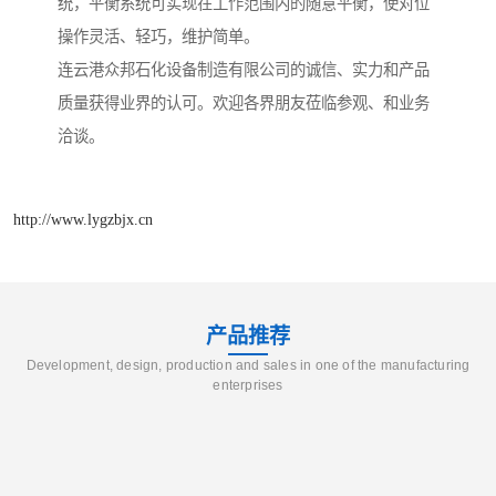
统，平衡系统可实现在工作范围内的随意平衡，使对位
操作灵活、轻巧，维护简单。
连云港众邦石化设备制造有限公司的诚信、实力和产品
质量获得业界的认可。欢迎各界朋友莅临参观、和业务
洽谈。
http://www.lygzbjx.cn
产品推荐
Development, design, production and sales in one of the manufacturing
enterprises