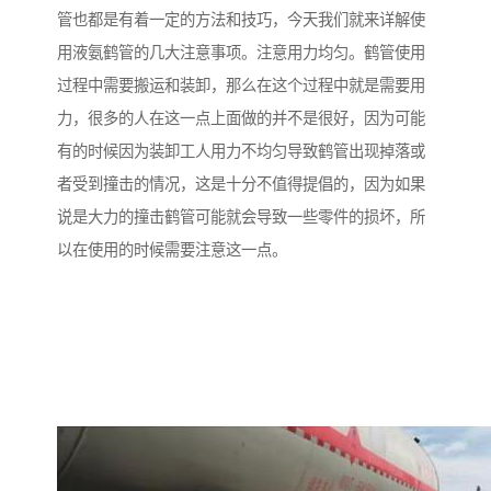
管也都是有着一定的方法和技巧，今天我们就来详解使
用液氨鹤管的几大注意事项。注意用力均匀。鹤管使用
过程中需要搬运和装卸，那么在这个过程中就是需要用
力，很多的人在这一点上面做的并不是很好，因为可能
有的时候因为装卸工人用力不均匀导致鹤管出现掉落或
者受到撞击的情况，这是十分不值得提倡的，因为如果
说是大力的撞击鹤管可能就会导致一些零件的损坏，所
以在使用的时候需要注意这一点。