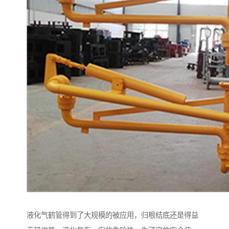
液化气鹤管得到了大规模的被应用，归根结底还是得益