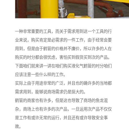
一种非常重要的工具，而关于需求用到这一个工具的行
业来说，购买肯定是必需求的一件工作，由于经常会要
用到，但是由于鹤管的价格并不廉价，所以许多的人在
购买的时分都会很忧虑，害怕买到假货买到次的产品。
下面咱们就来讲一讲在咱们购买液化气鹤管的时分咱们
应该注意一些什么样的工作。
实际上由于用途非常的广泛，并且也的确许多的当地都
需求用到，能够说商场需求仍是挺大的。
鹤管的商家也有许多，但是这也导致了商场的鱼龙混
杂，商场上也有许多的次产品，一旦运用次产品不仅仅
是工作有或许无常的运行，并且还有或许导致安全事
故。