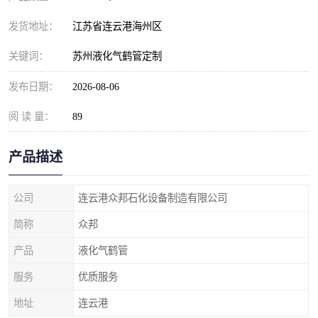
发货地址：
江苏省连云港海州区
关键词：
苏州液化气鹤管定制
发布日期：
2026-08-06
阅 读 量：
89
产品描述
公司
连云港众邦石化设备制造有限公司
简称
众邦
产品
液化气鹤管
服务
优质服务
地址
连云港