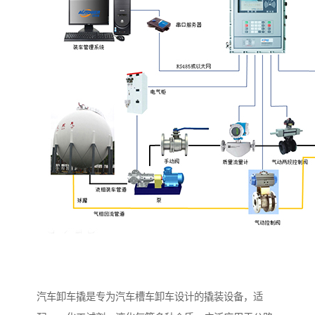
汽车卸车撬是专为汽车槽车卸车设计的撬装设备，适