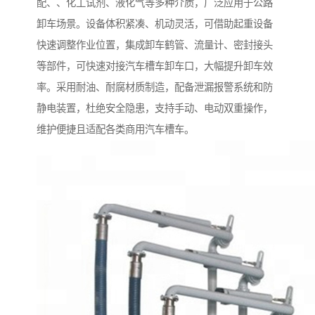
配、、化工试剂、液化气等多种介质，广泛应用于公路
卸车场景。设备体积紧凑、机动灵活，可借助起重设备
快速调整作业位置，集成卸车鹤管、流量计、密封接头
等部件，可快速对接汽车槽车卸车口，大幅提升卸车效
率。采用耐油、耐腐材质制造，配备泄漏报警系统和防
静电装置，杜绝安全隐患，支持手动、电动双重操作，
维护便捷且适配各类商用汽车槽车。