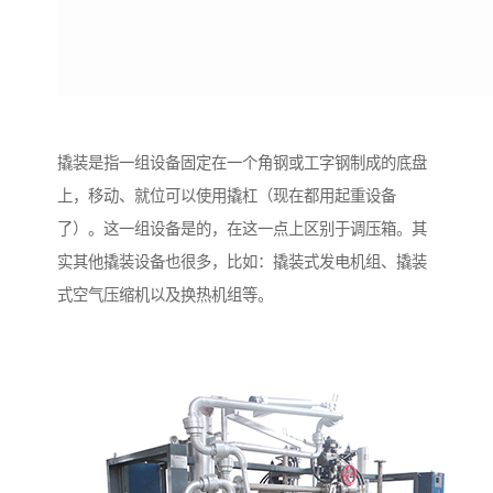
撬装是指一组设备固定在一个角钢或工字钢制成的底盘
上，移动、就位可以使用撬杠（现在都用起重设备
了）。这一组设备是的，在这一点上区别于调压箱。其
实其他撬装设备也很多，比如：撬装式发电机组、撬装
式空气压缩机以及换热机组等。