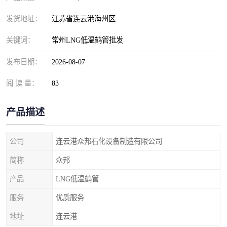
发货地址：
江苏省连云港海州区
关键词：
常州LNG低温鹤管批发
发布日期：
2026-08-07
阅 读 量：
83
产品描述
公司
连云港众邦石化设备制造有限公司
简称
众邦
产品
LNG低温鹤管
服务
优质服务
地址
连云港