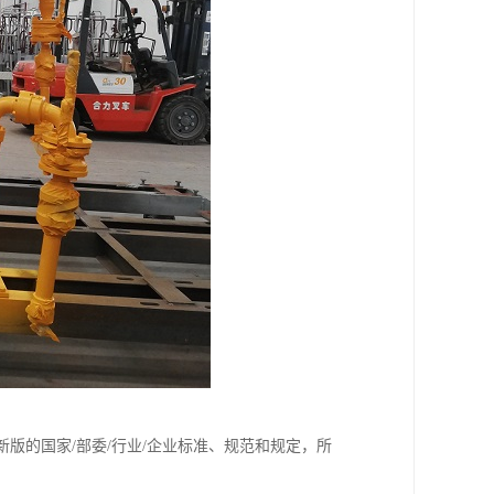
版的国家/部委/行业/企业标准、规范和规定，所