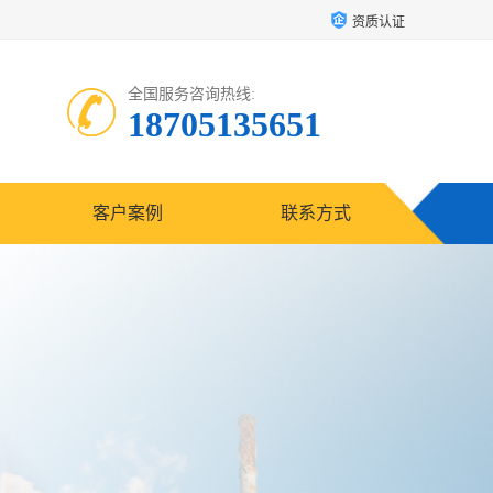
资质认证
全国服务咨询热线:
18705135651
客户案例
联系方式