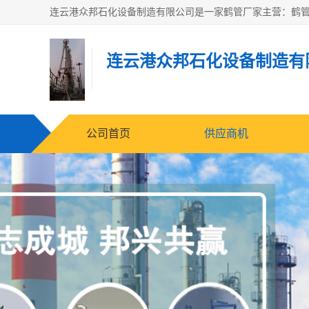
连云港众邦石化设备制造有
公司首页
供应商机