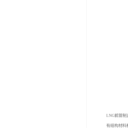
LNG鹤管
有结构材料