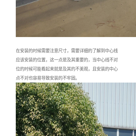
在安装的时候需要注意尺寸，需要详细的了解到中心线
应该安装的位置，这一点是及其重要的，当中心线不对
位的时候可能看起来就是及其的不美观，且安装的中心
点不对也容易导致安装的不牢固。