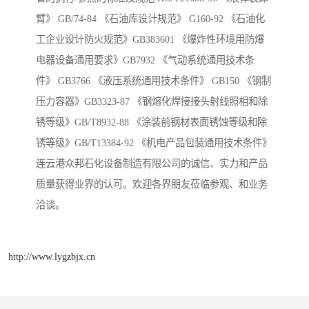
臂》 GB/74-84 《石油库设计规范》 G160-92 《石油化
工企业设计防火规范》GB383601 《爆炸性环境用防爆
电器设备通用要求》GB7932 《气动系统通用技术条
件》 GB3766 《液压系统通用技术条件》 GB150 《钢制
压力容器》GB3323-87 《钢熔化焊接接头射线照相和除
锈等级》GB/T8932-88 《涂装前钢材表面锈蚀等级和除
锈等级》GB/T13384-92 《机电产品包装通用技术条件》
连云港众邦石化设备制造有限公司的诚信、实力和产品
质量获得业界的认可。欢迎各界朋友莅临参观、和业务
洽谈。
http://www.lygzbjx.cn