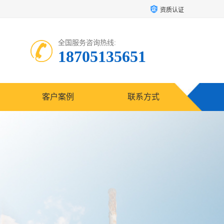
资质认证
全国服务咨询热线:
18705135651
客户案例
联系方式