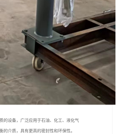
介质的设备，广泛应用于石油、化工、液化气
平衡的介质，具有更高的密封性和环保性。