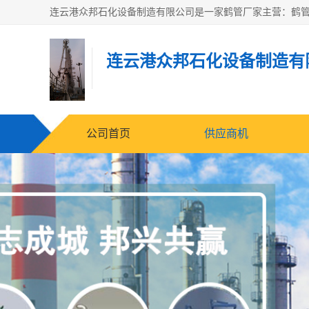
连云港众邦石化设备制造有
公司首页
供应商机