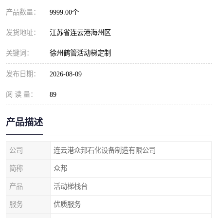
产品数量：
9999.00个
发货地址：
江苏省连云港海州区
关键词：
徐州鹤管活动梯定制
发布日期：
2026-08-09
阅 读 量：
89
产品描述
公司
连云港众邦石化设备制造有限公司
简称
众邦
产品
活动梯栈台
服务
优质服务