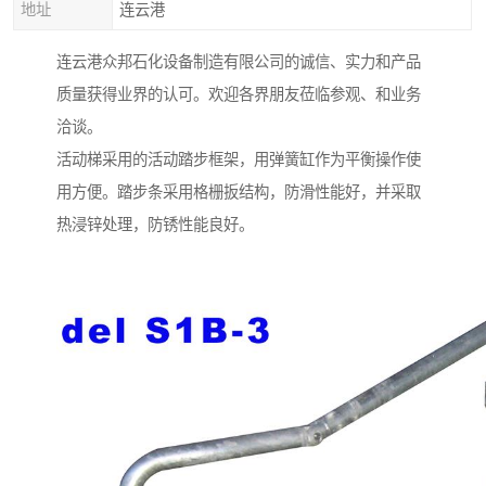
地址
连云港
连云港众邦石化设备制造有限公司的诚信、实力和产品
质量获得业界的认可。欢迎各界朋友莅临参观、和业务
洽谈。
活动梯采用的活动踏步框架，用弹簧缸作为平衡操作使
用方便。踏步条采用格栅扳结构，防滑性能好，并采取
热浸锌处理，防锈性能良好。