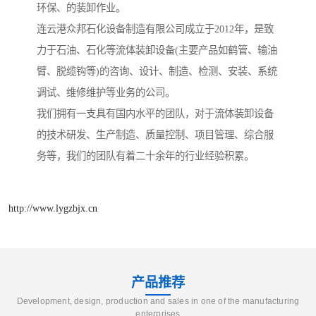
环保、的装卸作业。
连云港众邦石化设备制造有限公司成立于2012年，是致
力于石油、石化等流体装卸设备(主要产品如鹤管、输油
臂、脱缆钩等)的咨询、设计、制造、检测、安装、系统
调试、维修维护等业务的公司。
我们拥有一支具有国内水平的团队，对于流体装卸设备
的技术研发、生产制造、质量控制、项目管理、综合服
务等，我们的团队有着二十余年的行业经验积累。
http://www.lygzbjx.cn
产品推荐
Development, design, production and sales in one of the manufacturing
enterprises