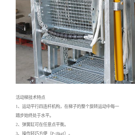
活动梯技术特点
1、运动平行四连杆机构，在梯子的整个旋转运动中每一
踏步始终处于水平。
2、弹簧缸可在任意点平衡。
3、操作轻巧方便（P<8kgf）。