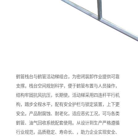
鹤管栈台与鹤管活动梯组合，为密闭装卸作业提供可靠
支撑。栈台空间规划科学，便于鹤管布置与人员操作，
结构牢固抗风抗压，长期使。活动梯采用四连杆平行机
构，踏步全程水平，配有安全护栏与锁定装置，上下更
安全。产品耐腐蚀、耐老化，适应恶劣工况，可与各类
鹤管、油气回收系统配套使用。从设计到生产严格遵循
行业规范，品质稳定、寿命长、，助力企业实现安全、