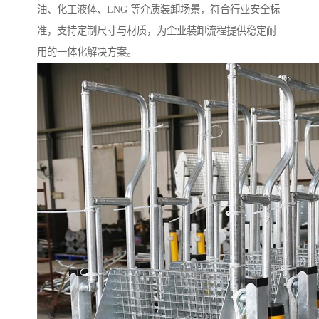
油、化工液体、LNG 等介质装卸场景，符合行业安全标
准，支持定制尺寸与材质，为企业装卸流程提供稳定耐
用的一体化解决方案。