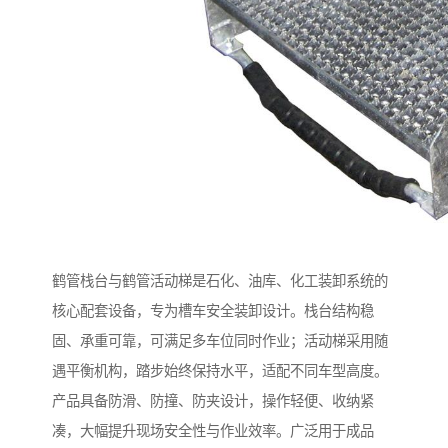
鹤管栈台与鹤管活动梯是石化、油库、化工装卸系统的
核心配套设备，专为槽车安全装卸设计。栈台结构稳
固、承重可靠，可满足多车位同时作业；活动梯采用随
遇平衡机构，踏步始终保持水平，适配不同车型高度。
产品具备防滑、防撞、防夹设计，操作轻便、收纳紧
凑，大幅提升现场安全性与作业效率。广泛用于成品