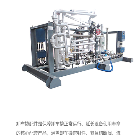
卸车撬配件是保障卸车撬正常运行、延长设备使用寿命
的核心配套产品，涵盖卸车撬密封件、紧急切断阀、流