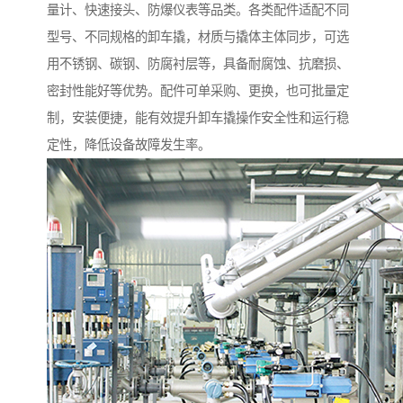
量计、快速接头、防爆仪表等品类。各类配件适配不同
型号、不同规格的卸车撬，材质与撬体主体同步，可选
用不锈钢、碳钢、防腐衬层等，具备耐腐蚀、抗磨损、
密封性能好等优势。配件可单采购、更换，也可批量定
制，安装便捷，能有效提升卸车撬操作安全性和运行稳
定性，降低设备故障发生率。