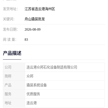
发货地址：
江苏省连云港海州区
关键词：
舟山撬装批发
发布日期：
2026-08-09
阅 读 量：
83
产品描述
公司
连云港众邦石化设备制造有限公司
简称
众邦
产品
撬装系统设备
服务
优质服务
地址
连云港