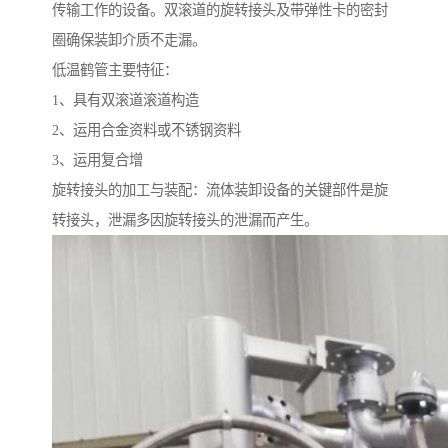
传输工作的设备。双滚道的旋转接头及带弹性卡的密封
圈确保装卸介质不走漏。
低温鹤管主要特征：
1、具有双滚道滚道构造
2、运用合金资料或不锈钢资料
3、运用复合增
旋转接头的加工与装配：流体装卸设备的关键部件是旋
转接头，泄漏多因旋转接头的泄漏而产生。