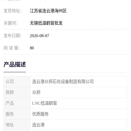
发货地址：
江苏省连云港海州区
关键词：
无锡低温鹤管批发
发布日期：
2026-08-07
阅 读 量：
80
产品描述
公司
连云港众邦石化设备制造有限公司
简称
众邦
产品
LNG低温鹤管
服务
优质服务
地址
连云港