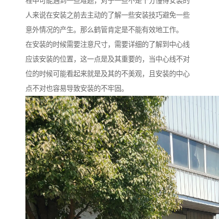
程中可能遇到一些难题，对于一些不是十分懂得安装的
人来说在安装之前去主动的了解一些安装技巧避免一些
意外情况的产生。那么鹤管肯定是不能有效地工作。
在安装的时候需要注意尺寸，需要详细的了解到中心线
应该安装的位置，这一点是及其重要的，当中心线不对
位的时候可能看起来就是及其的不美观，且安装的中心
点不对也容易导致安装的不牢固。