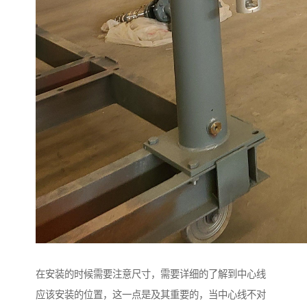
在安装的时候需要注意尺寸，需要详细的了解到中心线
应该安装的位置，这一点是及其重要的，当中心线不对