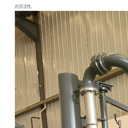
的灵活性。