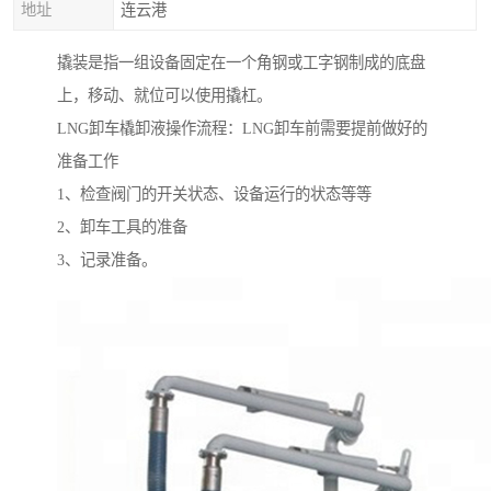
地址
连云港
撬装是指一组设备固定在一个角钢或工字钢制成的底盘
上，移动、就位可以使用撬杠。
LNG卸车橇卸液操作流程：LNG卸车前需要提前做好的
准备工作
1、检查阀门的开关状态、设备运行的状态等等
2、卸车工具的准备
3、记录准备。