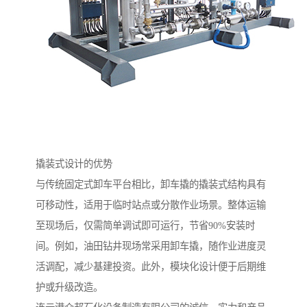
撬装式设计的优势
与传统固定式卸车平台相比，卸车撬的撬装式结构具有
可移动性，适用于临时站点或分散作业场景。整体运输
至现场后，仅需简单调试即可运行，节省90%安装时
间。例如，油田钻井现场常采用卸车撬，随作业进度灵
活调配，减少基建投资。此外，模块化设计便于后期维
护或升级改造。