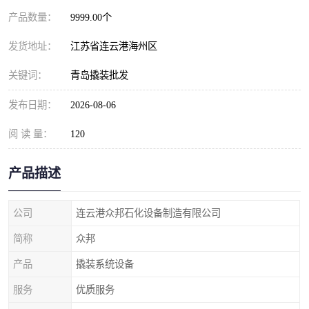
产品数量：
9999.00个
发货地址：
江苏省连云港海州区
关键词：
青岛撬装批发
发布日期：
2026-08-06
阅 读 量：
120
产品描述
公司
连云港众邦石化设备制造有限公司
简称
众邦
产品
撬装系统设备
服务
优质服务