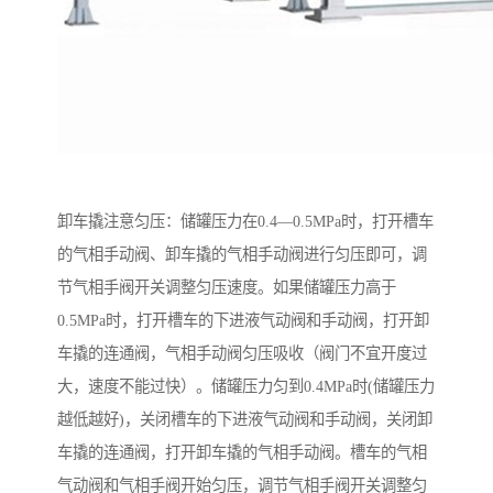
卸车撬注意匀压：储罐压力在0.4—0.5MPa时，打开槽车
的气相手动阀、卸车撬的气相手动阀进行匀压即可，调
节气相手阀开关调整匀压速度。如果储罐压力高于
0.5MPa时，打开槽车的下进液气动阀和手动阀，打开卸
车撬的连通阀，气相手动阀匀压吸收（阀门不宜开度过
大，速度不能过快）。储罐压力匀到0.4MPa时(储罐压力
越低越好)，关闭槽车的下进液气动阀和手动阀，关闭卸
车撬的连通阀，打开卸车撬的气相手动阀。槽车的气相
气动阀和气相手阀开始匀压，调节气相手阀开关调整匀