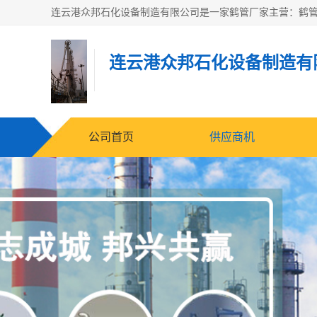
连云港众邦石化设备制造有
公司首页
供应商机