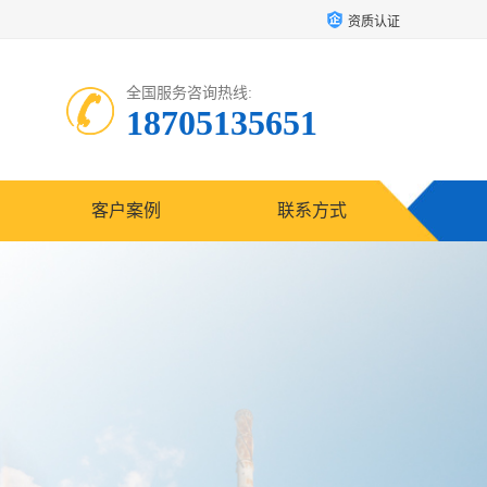
资质认证
全国服务咨询热线:
18705135651
客户案例
联系方式