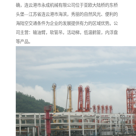
确，连云港市永成机械有限公司位于亚欧大陆桥的东桥
头堡—江苏省连云港市海滨，秀丽的自然风光、便利的
海陆空交通条件为企业的发展提供有力的区域优势。公
司主营：输油臂，软管吊，活动梯，低温鹤管，内浮盘
等产品。