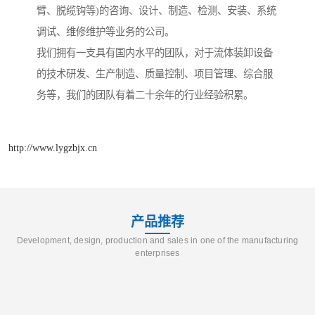
臂、脱缆钩等)的咨询、设计、制造、检测、安装、系统
调试、维修维护等业务的公司。
我们拥有一支具有国内水平的团队，对于流体装卸设备
的技术研发、生产制造、质量控制、项目管理、综合服
务等，我们的团队有着二十余年的行业经验积累。
http://www.lygzbjx.cn
产品推荐
Development, design, production and sales in one of the manufacturing
enterprises