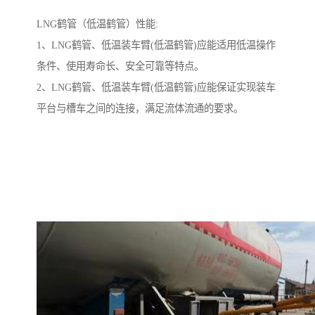
LNG鹤管（低温鹤管）性能:
1、LNG鹤管、低温装车臂(低温鹤管)应能适用低温操作
条件、使用寿命长、安全可靠等特点。
2、LNG鹤管、低温装车臂(低温鹤管)应能保证实现装车
平台与槽车之间的连接，满足流体流通的要求。