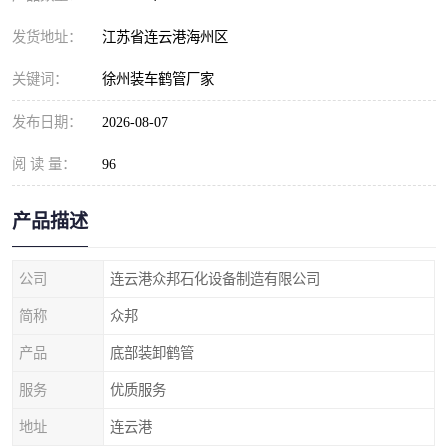
发货地址：
江苏省连云港海州区
关键词：
徐州装车鹤管厂家
发布日期：
2026-08-07
阅 读 量：
96
产品描述
公司
连云港众邦石化设备制造有限公司
简称
众邦
产品
底部装卸鹤管
服务
优质服务
地址
连云港