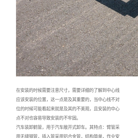
在安装的时候需要注意尺寸，需要详细的了解到中心线
应该安装的位置，这一点是及其重要的，当中心线不对
位的时候可能看起来就是及其的不美观，且安装的中心
点不对也容易导致安装的不牢固。
汽车装卸鹤管，用于汽车敞开式卸车。其特点：臂管采
用无缝钢管，插入管采用铝合金管，结构简单，作业安