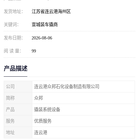
发货地址：
江苏省连云港海州区
关键词：
宣城装车撬商
发布日期：
2026-08-06
阅 读 量：
99
产品描述
公司
连云港众邦石化设备制造有限公司
简称
众邦
产品
撬装系统设备
服务
优质服务
地址
连云港