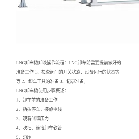
LNG卸车橇卸液操作流程：LNG卸车前需要提前做好的
准备工作 1、检查阀门的开关状态、设备运行的状态等
等 2、卸车工具的准备 3、记录准备。
LNG卸车橇使用步骤概述：
1、卸车前的准备工作
2、指挥停车，接静电线
3、观看储罐压力
4、吹扫、连接卸车软管
5、匀压