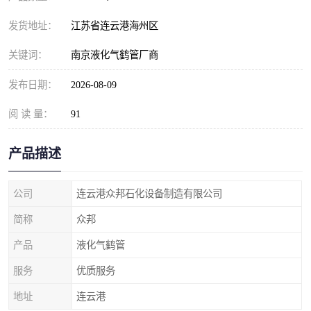
发货地址：
江苏省连云港海州区
关键词：
南京液化气鹤管厂商
发布日期：
2026-08-09
阅 读 量：
91
产品描述
公司
连云港众邦石化设备制造有限公司
简称
众邦
产品
液化气鹤管
服务
优质服务
地址
连云港