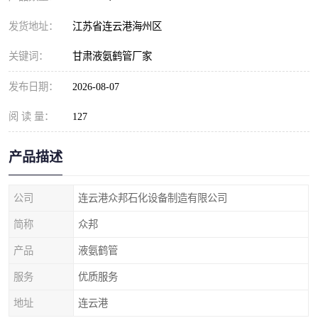
发货地址：
江苏省连云港海州区
关键词：
甘肃液氨鹤管厂家
发布日期：
2026-08-07
阅 读 量：
127
产品描述
公司
连云港众邦石化设备制造有限公司
简称
众邦
产品
液氨鹤管
服务
优质服务
地址
连云港