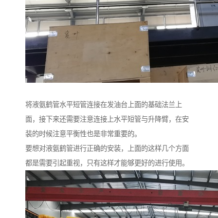
将液氨鹤管水平短管连接在发油台上面的基础法兰上
面，接下来还需要注意连接上水平短管与升降臂，在安
装的时候注意平衡性也是非常重要的。
要想对液氨鹤管进行正确的安装，上面的这样几个方面
都是需要引起重视，只有这样才能够更好的进行使用。