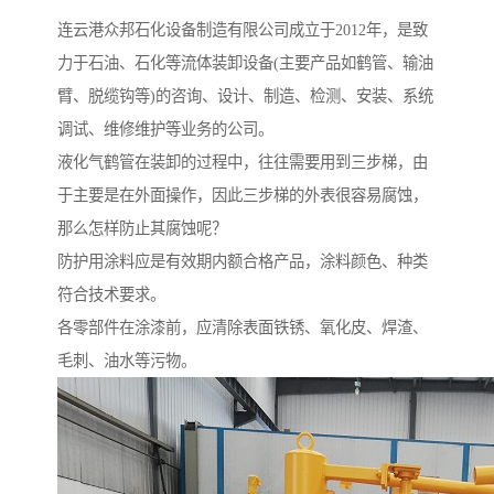
连云港众邦石化设备制造有限公司成立于2012年，是致
力于石油、石化等流体装卸设备(主要产品如鹤管、输油
臂、脱缆钩等)的咨询、设计、制造、检测、安装、系统
调试、维修维护等业务的公司。
液化气鹤管在装卸的过程中，往往需要用到三步梯，由
于主要是在外面操作，因此三步梯的外表很容易腐蚀，
那么怎样防止其腐蚀呢？
防护用涂料应是有效期内额合格产品，涂料颜色、种类
符合技术要求。
各零部件在涂漆前，应清除表面铁锈、氧化皮、焊渣、
毛刺、油水等污物。