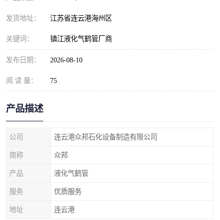
发货地址：
江苏省连云港海州区
关键词：
镇江液化气鹤管厂商
发布日期：
2026-08-10
阅 读 量：
75
产品描述
公司
连云港众邦石化设备制造有限公司
简称
众邦
产品
液化气鹤管
服务
优质服务
地址
连云港