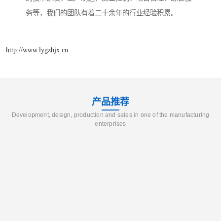
务等，我们的团队有着二十余年的行业经验积累。
http://www.lygzbjx.cn
产品推荐
Development, design, production and sales in one of the manufacturing
enterprises