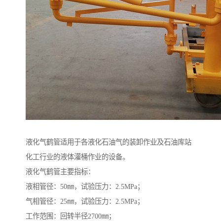
液化气鹤管适用于各液化石油气的装卸作业及石油库站
化工行业的液体灌桶作业的设备。
液化气鹤管主要指标：
液相管径：50㎜，试验压力：2.5MPa；
气相管径：25㎜，试验压力：2.5MPa；
工作范围：回转半径2700㎜；