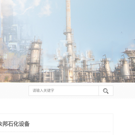
众邦石化设备