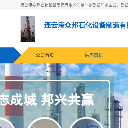
连云港众邦石化设备制造有
公司首页
供应商机