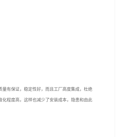
质量有保证，稳定性好，而且工厂高度集成，杜绝
准化程度高，这样也减少了安装成本，隐患和由此