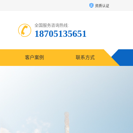
资质认证
全国服务咨询热线:
18705135651
客户案例
联系方式