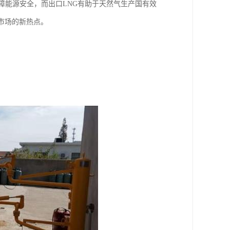
障能源安全，而出口LNG有助于天然气生产国有效
市场的新热点。