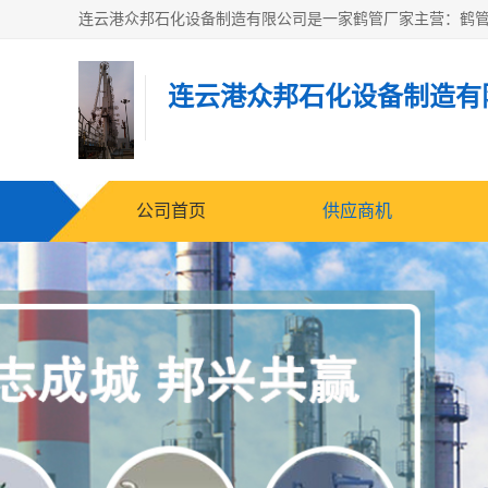
连云港众邦石化设备制造有
公司首页
供应商机