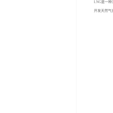
LNG是一
开发天然气