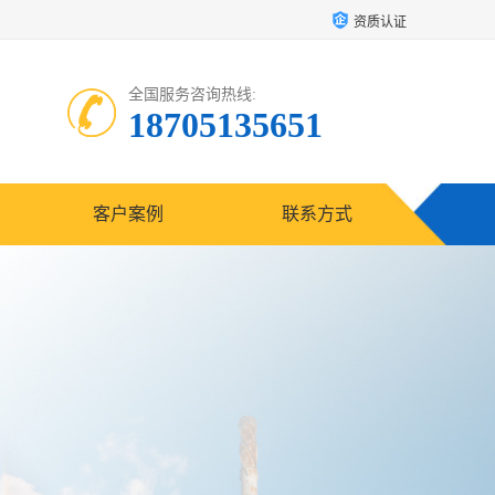
资质认证
全国服务咨询热线:
18705135651
客户案例
联系方式