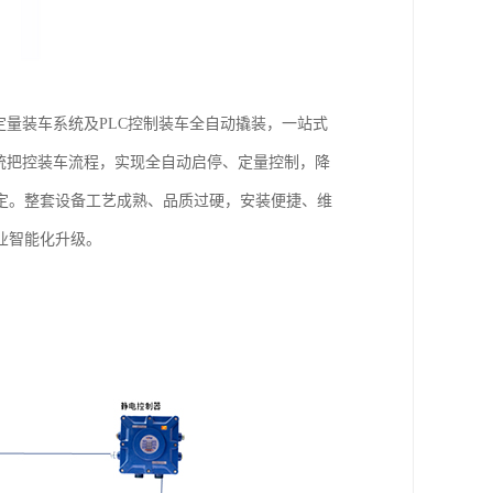
定量装车系统及PLC控制装车全自动撬装，一站式
统把控装车流程，实现全自动启停、定量控制，降
定。整套设备工艺成熟、品质过硬，安装便捷、维
业智能化升级。