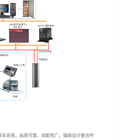
装车系统，品质可靠、适配性广。撬装设计整合所