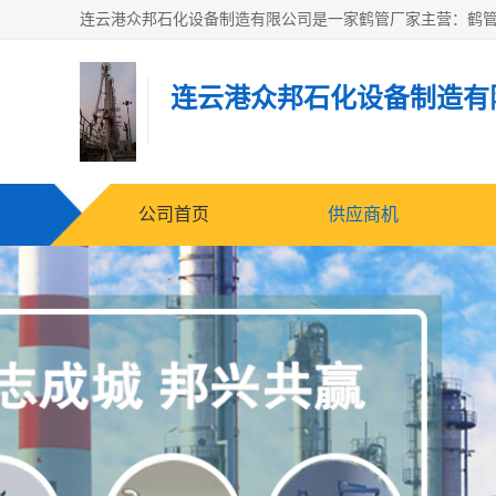
连云港众邦石化设备制造有
公司首页
供应商机