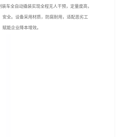
制装车全自动撬装实现全程无人干预，定量度高，
、安全。设备采用材质，防腐耐用，适配恶劣工
，赋能企业降本增效。