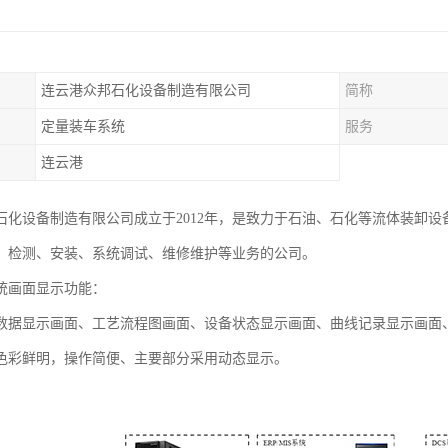
连云港众邦石化设备制造有限公司
简称
定量装车系统
服务
连云港
石化设备制造有限公司成立于2012年，是致力于石油、石化等流体装卸设
、检测、安装、系统调试、维修维护等业务的公司。
统画面显示功能：
数据显示画面、工艺流程图画面、设备状态显示画面、曲线记录显示画面
色彩鲜明，操作简便、主要部分采用动态显示。