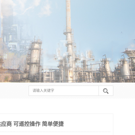
应商 可遥控操作 简单便捷