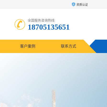
资质认证
全国服务咨询热线:
18705135651
客户案例
联系方式