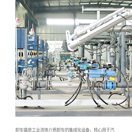
卸车撬是工业流体介质卸车的集成化设备，核心用于汽