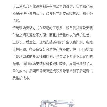
连云港众邦石化设备制造有限公司的诚信、实力和产品
质量获得业界的认可。欢迎各界朋友莅临参观、和业务
洽谈。
传统现场安装方式在现场的工序多、设备供货商及安装
单位之间沟通也不方便；而且对贵重仪表的保护性差，
工期长，质量差，现场安装还可能产生仪表问题、电缆
连接问题、各设备安装合适性存在不确定性，因而增加
了现场调试的复杂性和周期，也会留下系统不稳定性的
隐患。而且现场安装材料浪费比较多；周期长增加了大
量的成本；后期现场安装造成较多隐患增加了后期调试
及维护成本。