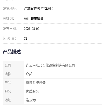
发货地址：
江苏省连云港海州区
关键词：
黄山卸车撬商
发布日期：
2026-08-09
阅 读 量：
72
产品描述
公司
连云港众邦石化设备制造有限公司
简称
众邦
产品
撬装系统设备
服务
优质服务
地址
连云港