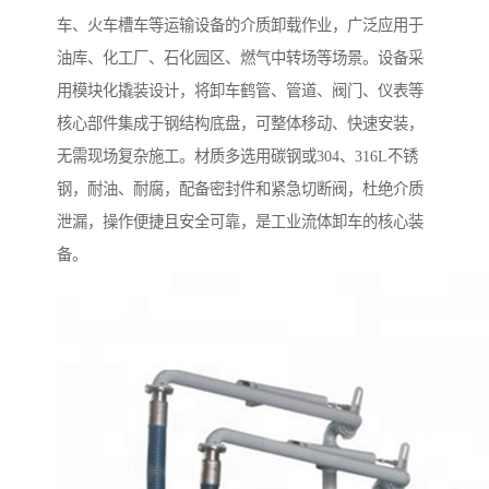
车、火车槽车等运输设备的介质卸载作业，广泛应用于
油库、化工厂、石化园区、燃气中转场等场景。设备采
用模块化撬装设计，将卸车鹤管、管道、阀门、仪表等
核心部件集成于钢结构底盘，可整体移动、快速安装，
无需现场复杂施工。材质多选用碳钢或304、316L不锈
钢，耐油、耐腐，配备密封件和紧急切断阀，杜绝介质
泄漏，操作便捷且安全可靠，是工业流体卸车的核心装
备。