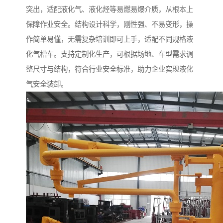
突出，适配液化气、液化烃等易燃易爆介质，从根本上
保障作业安全。结构设计科学，刚性强、不易变形，操
作简单易懂，无需复杂培训即可上手，适配不同规格液
化气槽车。支持定制化生产，可根据场地、车型需求调
整尺寸与结构，符合行业安全标准，助力企业实现液化
气安全装卸。