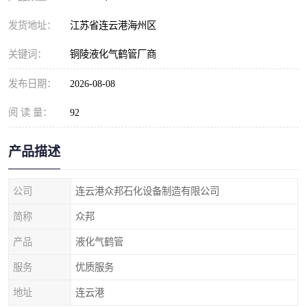
发货地址：
江苏省连云港海州区
关键词：
铜陵液化气鹤管厂商
发布日期：
2026-08-08
阅 读 量：
92
产品描述
公司
连云港众邦石化设备制造有限公司
简称
众邦
产品
液化气鹤管
服务
优质服务
地址
连云港