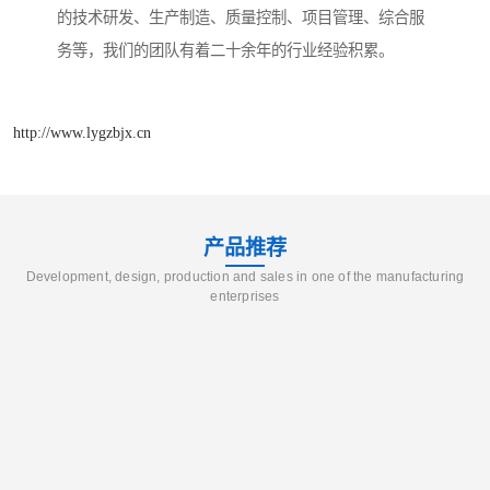
的技术研发、生产制造、质量控制、项目管理、综合服
务等，我们的团队有着二十余年的行业经验积累。
http://www.lygzbjx.cn
产品推荐
Development, design, production and sales in one of the manufacturing
enterprises