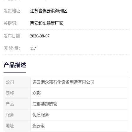
发货地址：
江苏省连云港海州区
关键词：
西安卸车鹤管厂家
发布日期：
2026-08-07
阅 读 量：
117
产品描述
公司
连云港众邦石化设备制造有限公司
简称
众邦
产品
底部装卸鹤管
服务
优质服务
地址
连云港