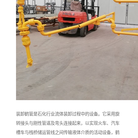
装卸鹤管是石化行业流体装卸过程中的设备。它采用旋
转接头与刚性管道及弯头连接起来，以实现火车、汽车
槽车与栈桥储运管线之间传输液体介质的活动设备，鹤