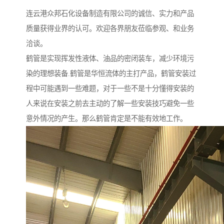
连云港众邦石化设备制造有限公司的诚信、实力和产品
质量获得业界的认可。欢迎各界朋友莅临参观、和业务
洽谈。
鹤管是实现挥发性液体、油品的密闭装车，减少环境污
染的理想装备.鹤管是华恒流体的主打产品，鹤管安装过
程中可能遇到一些难题，对于一些不是十分懂得安装的
人来说在安装之前去主动的了解一些安装技巧避免一些
意外情况的产生。那么鹤管肯定是不能有效地工作。