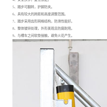
5、踏步可翻转，护脚防夹。
6、具有较大的跨距和高度调整范围。
7、踏步采用齿形网格结构，防滑性能好。
8、整体镀锌处理，外形美观且防腐耐用。
9、与槽车之间软垫接触，避免火花产生。