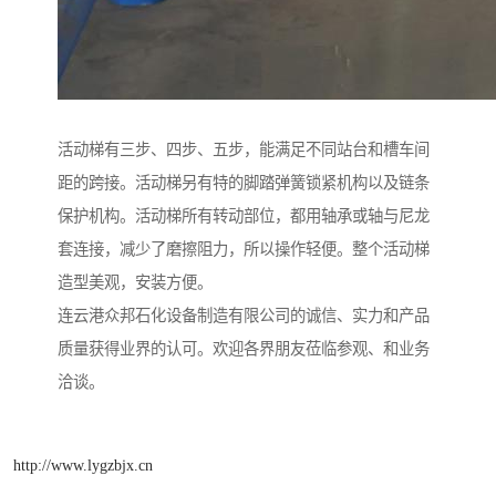
活动梯有三步、四步、五步，能满足不同站台和槽车间
距的跨接。活动梯另有特的脚踏弹簧锁紧机构以及链条
保护机构。活动梯所有转动部位，都用轴承或轴与尼龙
套连接，减少了磨擦阻力，所以操作轻便。整个活动梯
造型美观，安装方便。
连云港众邦石化设备制造有限公司的诚信、实力和产品
质量获得业界的认可。欢迎各界朋友莅临参观、和业务
洽谈。
http://www.lygzbjx.cn