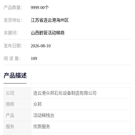
产品数量：
9999.00个
发货地址：
江苏省连云港海州区
关键词：
山西鹤管活动梯商
发布日期：
2026-08-10
阅 读 量：
109
产品描述
公司
连云港众邦石化设备制造有限公司
简称
众邦
产品
活动梯栈台
服务
优质服务