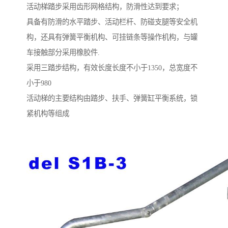
活动梯踏步采用齿形网格结构，防滑性达到要求；
具备有防滑的水平踏步、活动栏杆、防碰支腿等安全机
构，还具有弹簧平衡机构、可挂链条等操作机构，与罐
车接触部分采用橡胶件.
采用三踏步结构，有效长度长度不小于1350，总宽度不
小于980
活动梯的主要结构由踏步、扶手、弹簧缸平衡系统，锁
紧机构等组成