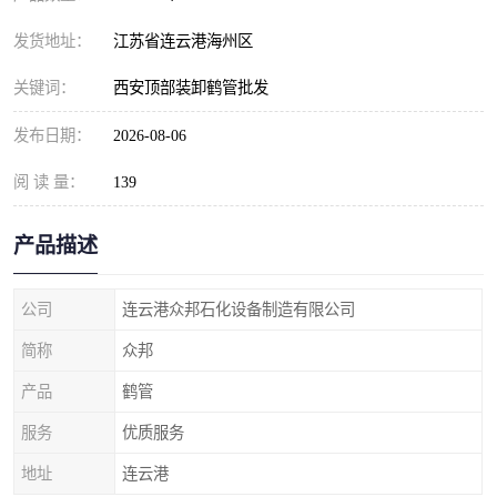
发货地址：
江苏省连云港海州区
关键词：
西安顶部装卸鹤管批发
发布日期：
2026-08-06
阅 读 量：
139
产品描述
公司
连云港众邦石化设备制造有限公司
简称
众邦
产品
鹤管
服务
优质服务
地址
连云港