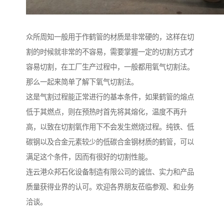
众所周知一般用于作鹤管的材质是非常硬的，这样在切
割的时候就非常的不容易，需要掌握一定的切割方式才
容易切割，在工厂生产过程中，一般都用氧气切割法。
那么一起来简单了解下氧气切割法。
这是气割过程能正常进行的基本条件，如果鹤管的熔点
低于其燃点，则在预热时首先将其熔化，温度不再升
高，以致在切割氧作用下不会发生燃烧过程。纯铁、低
碳钢以及合金元素较少的低碳合金钢材质的鹤管，可以
满足这个条件，因而有很好的切割性能。
连云港众邦石化设备制造有限公司的诚信、实力和产品
质量获得业界的认可。欢迎各界朋友莅临参观、和业务
洽谈。