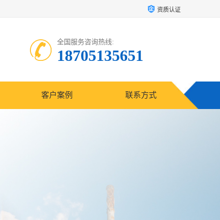
资质认证
全国服务咨询热线:
18705135651
客户案例
联系方式