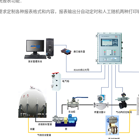
统报表功能：
要求定制各种报表格式和内容，报表输出分自动定时和人工随机两种打印