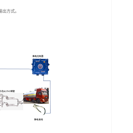
输出方式。