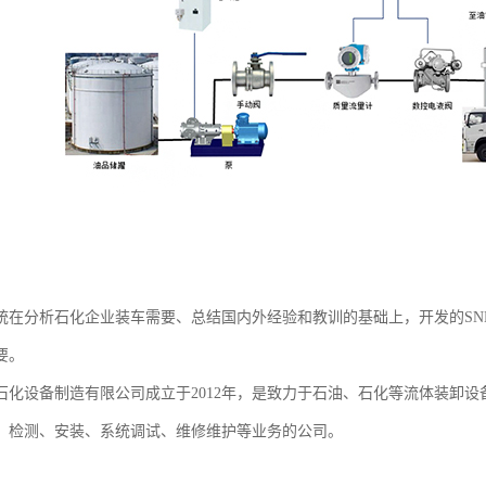
统在分析石化企业装车需要、总结国内外经验和教训的基础上，开发的SN
要。
石化设备制造有限公司成立于2012年，是致力于石油、石化等流体装卸设
、检测、安装、系统调试、维修维护等业务的公司。