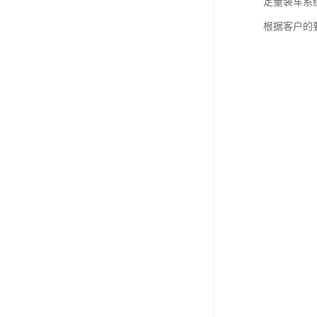
定量装车系
根据客户的