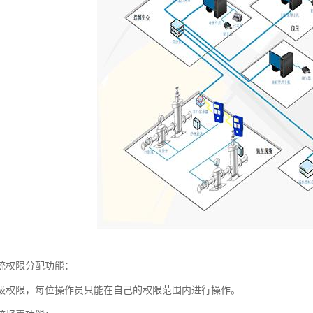
统权限分配功能：
级权限，每位操作员只能在自己的权限范围内进行操作。