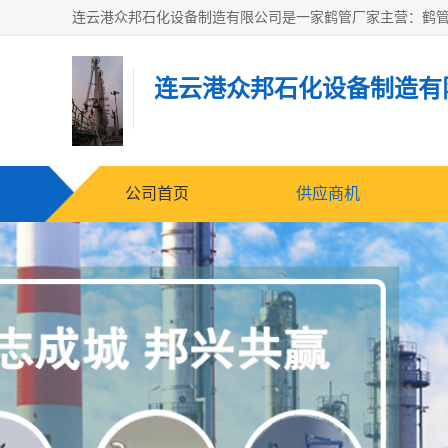
连云港众邦石化设备制造有
公司首页
供应商机