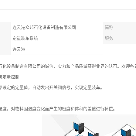
连云港众邦石化设备制造有限公司
简称
定量装车系统
服务
连云港
石化设备制造有限公司的诚信、实力和产品质量获得业界的认可。欢迎各
统定量控制
据设定的定量值，自动发出开关阀信号，实现定量装车。
温度，对物料因温度变化而产生的密度和体积的差值进行补偿。