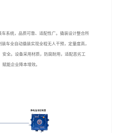
装车系统，品质可靠、适配性广。撬装设计整合所
制装车全自动撬装实现全程无人干预，定量度高，
、安全。设备采用材质，防腐耐用，适配恶劣工
，赋能企业降本增效。