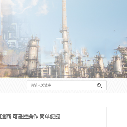
造商 可遥控操作 简单便捷