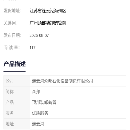
发货地址：
江苏省连云港海州区
关键词：
广州顶部装卸鹤管商
发布日期：
2026-08-07
阅 读 量：
117
产品描述
公司
连云港众邦石化设备制造有限公司
简称
众邦
产品
顶部装卸鹤管
服务
优质服务
地址
连云港