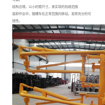
结构合理，以小的臂尺寸，来实现的包络范围
装卸作业中，随槽车在正常范围内移动，发挥充分的可
挠性。