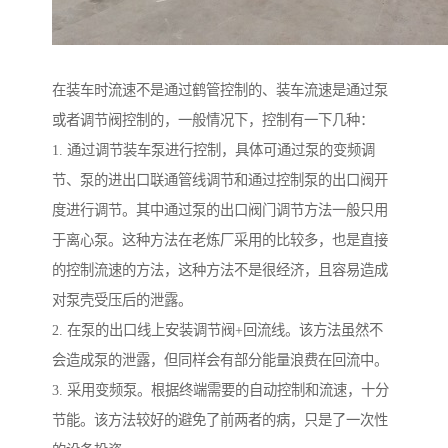
在装车时流速不是通过鹤管控制的、装车流速是通过泵
或者调节阀控制的，一般情况下，控制有一下几种：
1. 通过调节装车泵进行控制，具体可通过泵的变频调
节、泵的进出口联通管线调节和通过控制泵的出口阀开
度进行调节。其中通过泵的出口阀门调节方法一般只用
于离心泵。这种方法在老炼厂采用的比较多，也是直接
的控制流速的方法，这种方法不是很经济，且容易造成
对泵壳受压后的泄露。
2. 在泵的出口线上安装调节阀+回流线。该方法虽然不
会造成泵的泄露，但同样会有部分能量浪费在回流中。
3. 采用变频泵。根据终端需要的自动控制和流速，十分
节能。该方法较好的避免了前两者的病，只是了一次性