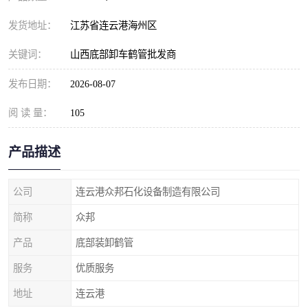
发货地址：
江苏省连云港海州区
关键词：
山西底部卸车鹤管批发商
发布日期：
2026-08-07
阅 读 量：
105
产品描述
公司
连云港众邦石化设备制造有限公司
简称
众邦
产品
底部装卸鹤管
服务
优质服务
地址
连云港