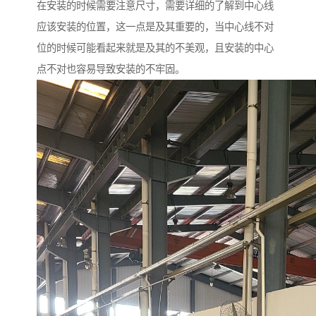
在安装的时候需要注意尺寸，需要详细的了解到中心线
应该安装的位置，这一点是及其重要的，当中心线不对
位的时候可能看起来就是及其的不美观，且安装的中心
点不对也容易导致安装的不牢固。