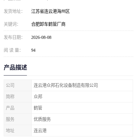
发货地址：
江苏省连云港海州区
关键词：
合肥卸车鹤管厂商
发布日期：
2026-08-08
阅 读 量：
94
产品描述
公司
连云港众邦石化设备制造有限公司
简称
众邦
产品
鹤管
服务
优质服务
地址
连云港