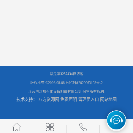
您是第
3257434
位访客
版权所有 ©2026-08-08
苏ICP备2020063103号-2
连云港众邦石化设备制造有限公司
保留所有权利.
技术支持：
八方资源网
免责声明
管理员入口
网站地图