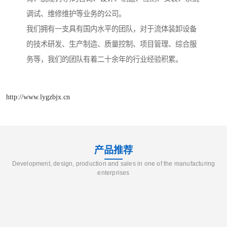
调试、维修维护等业务的公司。
我们拥有一支具有国内水平的团队，对于流体装卸设备
的技术研发、生产制造、质量控制、项目管理、综合服
务等，我们的团队有着二十余年的行业经验积累。
http://www.lygzbjx.cn
产品推荐
Development, design, production and sales in one of the manufacturing
enterprises