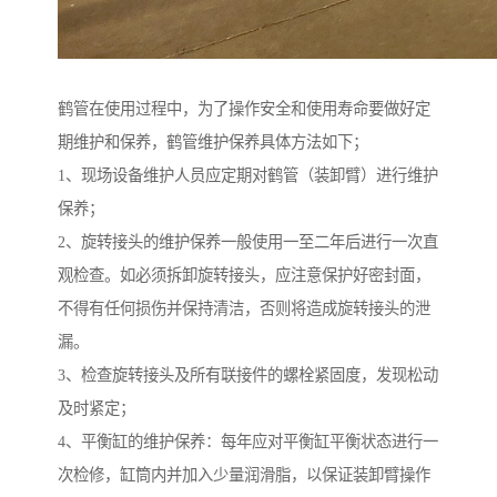
鹤管在使用过程中，为了操作安全和使用寿命要做好定
期维护和保养，鹤管维护保养具体方法如下；
1、现场设备维护人员应定期对鹤管（装卸臂）进行维护
保养；
2、旋转接头的维护保养一般使用一至二年后进行一次直
观检查。如必须拆卸旋转接头，应注意保护好密封面，
不得有任何损伤并保持清洁，否则将造成旋转接头的泄
漏。
3、检查旋转接头及所有联接件的螺栓紧固度，发现松动
及时紧定；
4、平衡缸的维护保养：每年应对平衡缸平衡状态进行一
次检修，缸筒内并加入少量润滑脂，以保证装卸臂操作