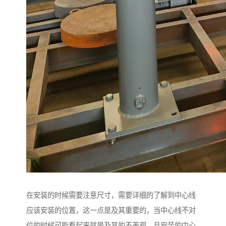
在安装的时候需要注意尺寸，需要详细的了解到中心线
应该安装的位置，这一点是及其重要的，当中心线不对
位的时候可能看起来就是及其的不美观，且安装的中心