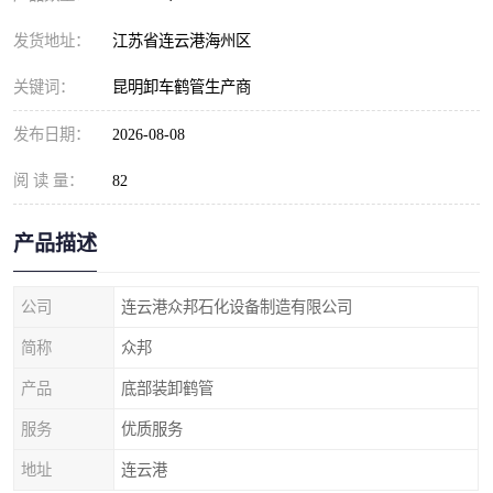
发货地址：
江苏省连云港海州区
关键词：
昆明卸车鹤管生产商
发布日期：
2026-08-08
阅 读 量：
82
产品描述
公司
连云港众邦石化设备制造有限公司
简称
众邦
产品
底部装卸鹤管
服务
优质服务
地址
连云港