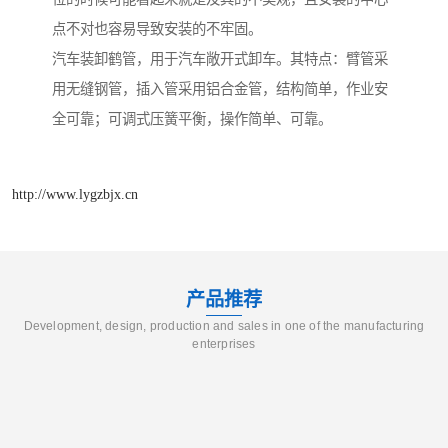
点不对也容易导致安装的不牢固。
汽车装卸鹤管，用于汽车敞开式卸车。其特点：臂管采
用无缝钢管，插入管采用铝合金管，结构简单，作业安
全可靠；可调式压簧平衡，操作简单、可靠。
http://www.lygzbjx.cn
产品推荐
Development, design, production and sales in one of the manufacturing
enterprises