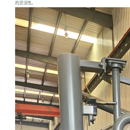
的灵活性。