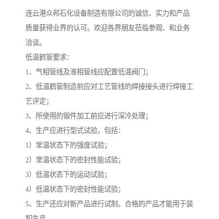
连云港众邦石化设备制造有限公司的诚信、实力和产品
质量获得业界的认可。欢迎各界朋友莅临参观、和业务
洽谈。
低温鹤管要求：
1、气相管线及液相管线应配置低温阀门；
2、低温鹤管制造前应对工艺管线的焊接接头进行焊接工
艺评定；
3、所使用的锻件加工前应进行深冷处理；
4、生产应进行型式试验，包括：
1）常温状态下的强度试验；
2）常温状态下的密封性能试验；
3）低温状态下的运动试验；
4）低温状态下的密封性能试验；
5、生产还应对新产品进行试制。合格的产品才能用于装
卸生产