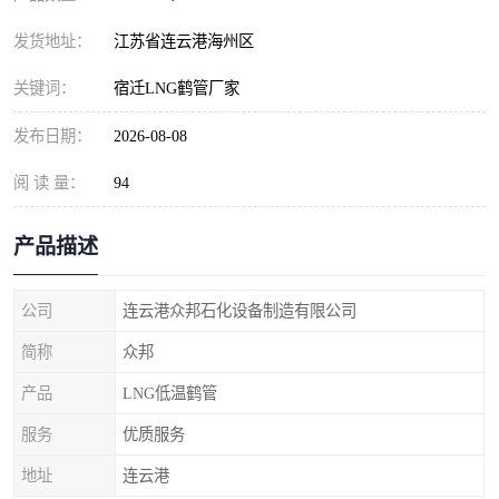
发货地址：
江苏省连云港海州区
关键词：
宿迁LNG鹤管厂家
发布日期：
2026-08-08
阅 读 量：
94
产品描述
公司
连云港众邦石化设备制造有限公司
简称
众邦
产品
LNG低温鹤管
服务
优质服务
地址
连云港