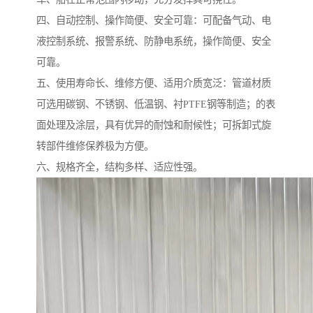
四、自动控制、操作简便、安全可靠：可配备气动、电
液控制系统、报警系统、防静电系统，操作简便、安全
可靠。
五、使用寿命长、维修方便、适用介质宽泛：管道材质
可选用碳钢、不锈钢、低温钢、衬PTFE钢等制造；的表
面处理及涂层，具有优异的耐蚀和耐候性；可拆卸式旋
转部件维修保养极为方便。
六、规格齐全，结构多样、适应性强。