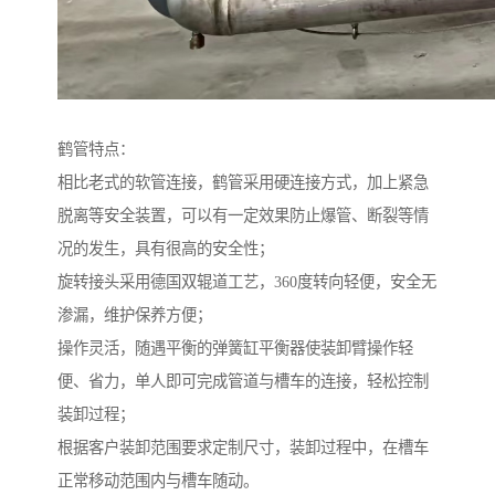
鹤管特点：
相比老式的软管连接，鹤管采用硬连接方式，加上紧急
脱离等安全装置，可以有一定效果防止爆管、断裂等情
况的发生，具有很高的安全性；
旋转接头采用德国双辊道工艺，360度转向轻便，安全无
渗漏，维护保养方便；
操作灵活，随遇平衡的弹簧缸平衡器使装卸臂操作轻
便、省力，单人即可完成管道与槽车的连接，轻松控制
装卸过程；
根据客户装卸范围要求定制尺寸，装卸过程中，在槽车
正常移动范围内与槽车随动。