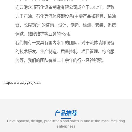
连云港众邦石化设备制造有限公司成立于2012年，是致
力于石油、石化等流体装卸设备(主要产品如鹤管、输油
臂、脱缆钩等)的咨询、设计、制造、检测、安装、系统
调试、维修维护等业务的公司。
我们拥有一支具有国内水平的团队，对于流体装卸设备
的技术研发、生产制造、质量控制、项目管理、综合服
务等，我们的团队有着二十余年的行业经验积累。
http://www.lygzbjx.cn
产品推荐
Development, design, production and sales in one of the manufacturing
enterprises