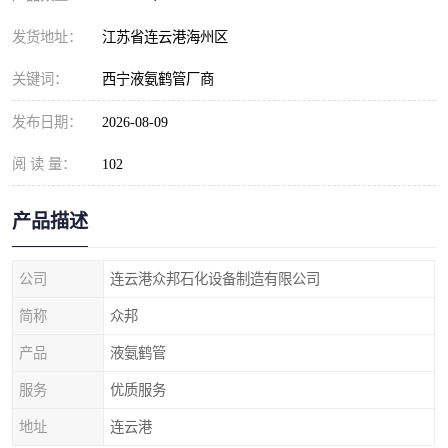
发货地址：
江苏省连云港海州区
关键词：
西宁液氨鹤管厂商
发布日期：
2026-08-09
阅 读 量：
102
产品描述
公司
连云港众邦石化设备制造有限公司
简称
众邦
产品
液氨鹤管
服务
优质服务
地址
连云港