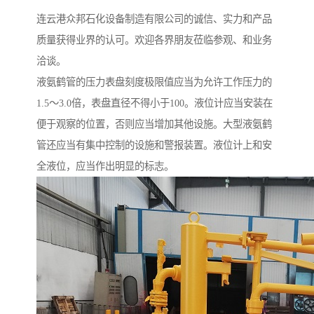
连云港众邦石化设备制造有限公司的诚信、实力和产品
质量获得业界的认可。欢迎各界朋友莅临参观、和业务
洽谈。
液氨鹤管的压力表盘刻度极限值应当为允许工作压力的
1.5～3.0倍，表盘直径不得小于100。液位计应当安装在
便于观察的位置，否则应当增加其他设施。大型液氨鹤
管还应当有集中控制的设施和警报装置。液位计上和安
全液位，应当作出明显的标志。