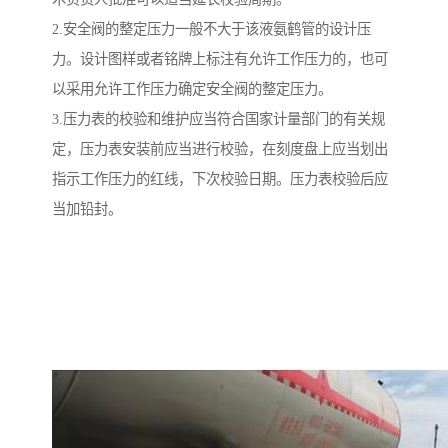
2.安全阀的整定压力一般不大于该液氨鹤管的设计压
力。设计图样或者铭牌上标注有允许工作压力的，也可
以采用允许工作压力确定安全阀的整定压力。
3.压力表的校验和维护应当符合国家计量部门的有关规
定，压力表安装前应当进行校验，在刻度盘上应当划出
指示工作压力的红线，下次校验日期。压力表校验后应
当加铅封。