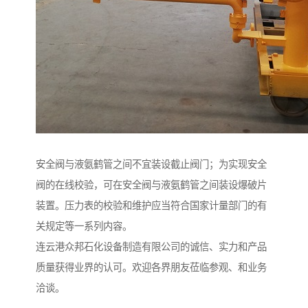
安全阀与液氨鹤管之间不宜装设截止阀门；为实现安全
阀的在线校验，可在安全阀与液氨鹤管之间装设爆破片
装置。压力表的校验和维护应当符合国家计量部门的有
关规定等一系列内容。
连云港众邦石化设备制造有限公司的诚信、实力和产品
质量获得业界的认可。欢迎各界朋友莅临参观、和业务
洽谈。