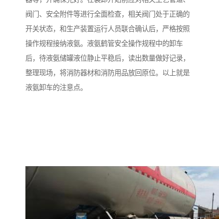
阀门、安全附件等进行全面检查，相关阀门处于正确的
开关状态，和生产装置运行人员联合确认后，严格按照
操作规程接纳液氨。液氨鹤管安全操作规程中的卸车
后，待液氨储罐液位静止平稳后，读出数量做好记录，
整理现场，将消防器材和消防用品放回原位。以上就是
液氨卸车的注意点。