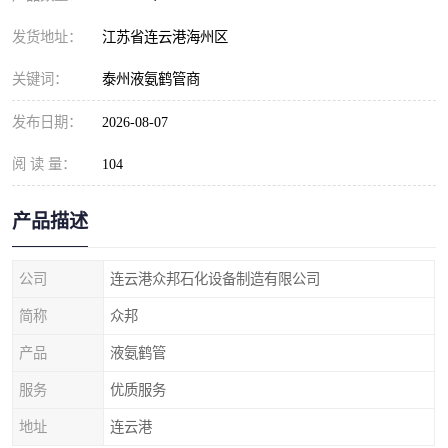
发货地址：
江苏省连云港海州区
关键词：
泰州液氨鹤管商
发布日期：
2026-08-07
阅 读 量：
104
产品描述
公司
连云港众邦石化设备制造有限公司
简称
众邦
产品
液氨鹤管
服务
优质服务
地址
连云港