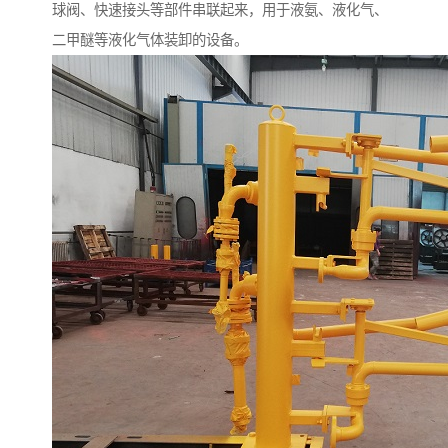
球阀、快速接头等部件串联起来，用于液氨、液化气、
二甲醚等液化气体装卸的设备。