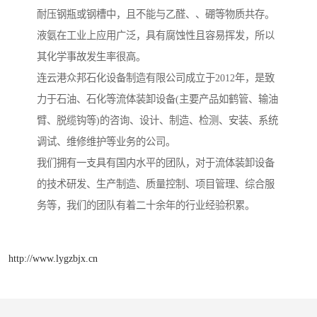
耐压钢瓶或钢槽中，且不能与乙醛、、硼等物质共存。
液氨在工业上应用广泛，具有腐蚀性且容易挥发，所以
其化学事故发生率很高。
连云港众邦石化设备制造有限公司成立于2012年，是致
力于石油、石化等流体装卸设备(主要产品如鹤管、输油
臂、脱缆钩等)的咨询、设计、制造、检测、安装、系统
调试、维修维护等业务的公司。
我们拥有一支具有国内水平的团队，对于流体装卸设备
的技术研发、生产制造、质量控制、项目管理、综合服
务等，我们的团队有着二十余年的行业经验积累。
http://www.lygzbjx.cn