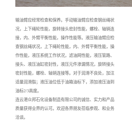
输油臂应经常检查和保养。手动输油臂应检查钢丝绳状
况，上下绳轮性能，旋转接头密封性能，螺栓、轴销连
接，内、外臂平衡性能，操作性能等。液压输油臂应检
查钢丝绳状况，上下绳轮性能，内、外臂平衡性能，操
作性能，液压系统工作状况，滤油网性能，液压管路、
接头、液压油缸密封性，液压元件渗漏情况，旋转接头
密封性能，螺栓、轴销连接等。对于润滑不良处，加注
适量润滑脂；液压油位低于油箱油标下，添加液压油到
油标2/3高度。
连云港众邦石化设备制造有限公司的诚信、实力和产品
质量获得业界的认可。欢迎各界朋友莅临参观、和业务
洽谈。