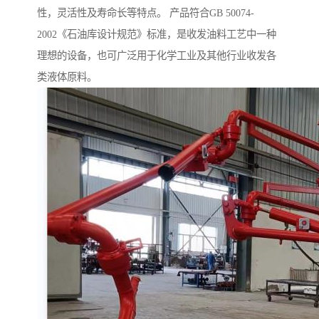
性，灵活性及寿命长等特点。 产品符合GB 50074-
2002《石油库设计规范》标准，是收发油料工艺中一种
理想的设备，也可广泛用于化学工业及其他行业收发各
类液体原料。