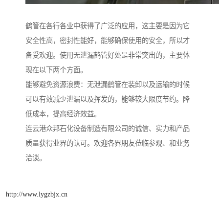
鹤管在各行各业中获得了广泛的应用，这主要是因为它
安全性高，密封性能好，能够确保使用的安全，所以才
备受欢迎。使用无泄漏鹤管好处是非常突出的，主要体
现在以下两个方面。
能够避免资源浪费：无泄漏鹤管在装卸以及运输的时候
可以有效减少泄漏以及挥发的，能够较大限度节约。降
低成本，提高经济效益。
连云港众邦石化设备制造有限公司的诚信、实力和产品
质量获得业界的认可。欢迎各界朋友莅临参观、和业务
洽谈。
http://www.lygzbjx.cn