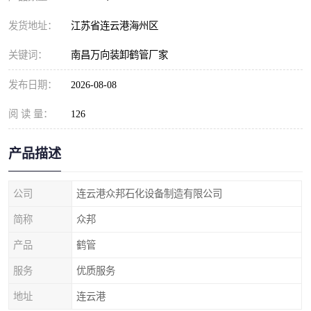
发货地址：
江苏省连云港海州区
关键词：
南昌万向装卸鹤管厂家
发布日期：
2026-08-08
阅 读 量：
126
产品描述
公司
连云港众邦石化设备制造有限公司
简称
众邦
产品
鹤管
服务
优质服务
地址
连云港