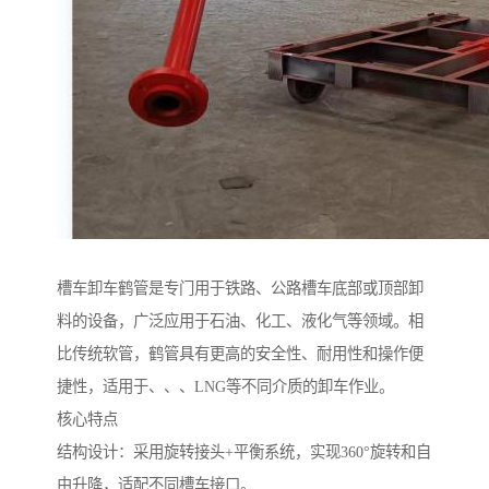
槽车卸车鹤管是专门用于铁路、公路槽车底部或顶部卸
料的设备，广泛应用于石油、化工、液化气等领域。相
比传统软管，鹤管具有更高的安全性、耐用性和操作便
捷性，适用于、、、LNG等不同介质的卸车作业。
核心特点
结构设计：采用旋转接头+平衡系统，实现360°旋转和自
由升降，适配不同槽车接口。