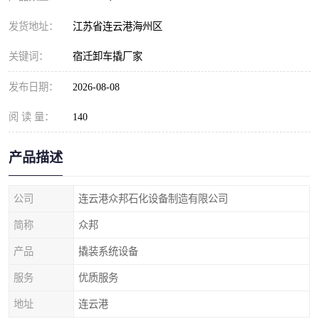
发货地址：
江苏省连云港海州区
关键词：
宿迁卸车撬厂家
发布日期：
2026-08-08
阅 读 量：
140
产品描述
公司
连云港众邦石化设备制造有限公司
简称
众邦
产品
撬装系统设备
服务
优质服务
地址
连云港