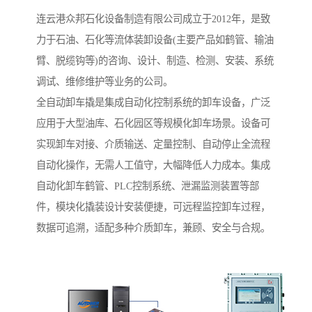
连云港众邦石化设备制造有限公司成立于2012年，是致
力于石油、石化等流体装卸设备(主要产品如鹤管、输油
臂、脱缆钩等)的咨询、设计、制造、检测、安装、系统
调试、维修维护等业务的公司。
全自动卸车撬是集成自动化控制系统的卸车设备，广泛
应用于大型油库、石化园区等规模化卸车场景。设备可
实现卸车对接、介质输送、定量控制、自动停止全流程
自动化操作，无需人工值守，大幅降低人力成本。集成
自动化卸车鹤管、PLC控制系统、泄漏监测装置等部
件，模块化撬装设计安装便捷，可远程监控卸车过程，
数据可追溯，适配多种介质卸车，兼顾、安全与合规。