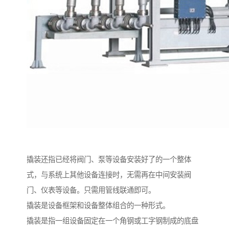
撬装还指已经将阀门、泵等设备安装好了的一个整体
式，与系统上其他设备连接时，无需再在中间安装阀
门、仪表等设备。只需用管线联通即可。
撬装是设备框架和设备整体组合的一种形式。
撬装是指一组设备固定在一个角钢或工字钢制成的底盘