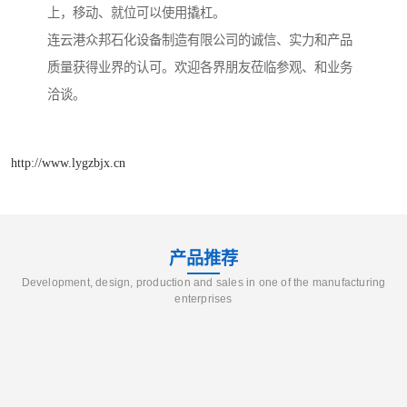
上，移动、就位可以使用撬杠。
连云港众邦石化设备制造有限公司的诚信、实力和产品
质量获得业界的认可。欢迎各界朋友莅临参观、和业务
洽谈。
http://www.lygzbjx.cn
产品推荐
Development, design, production and sales in one of the manufacturing
enterprises