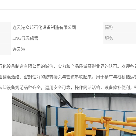
连云港众邦石化设备制造有限公司
简称
LNG低温鹤管
服务
连云港
石化设备制造有限公司的诚信、实力和产品质量获得业界的认可。欢迎各
由翻滚活络、密封性好的旋转接头与管道串联起来，用于槽车与栈桥储运
装卸设备规范品种齐全，运用安全可靠，操作简洁活络，设备修补便利，