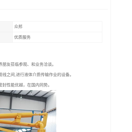
众邦
优质服务
界朋友莅临参观、和业务洽谈。
管线之间,进行液体介质传输作业的设备。
密封性能优越，在国内同势。