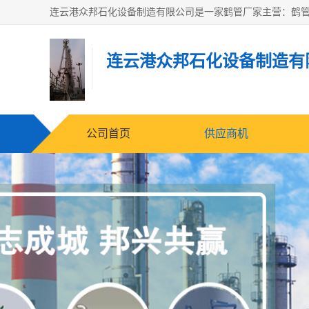
连云港众邦石化设备制造有
公司首页
供应商机