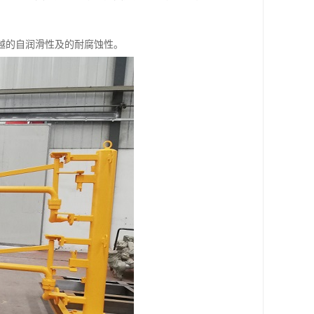
越的自润滑性及的耐腐蚀性。