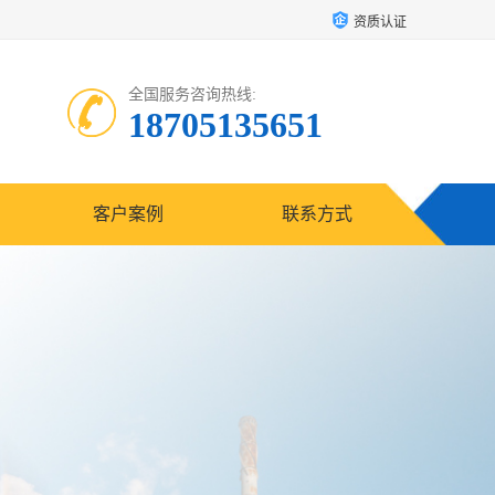
资质认证
全国服务咨询热线:
18705135651
客户案例
联系方式