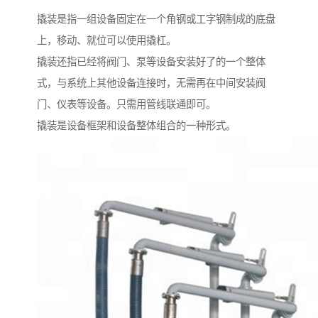
撬装是指一组设备固定在一个角钢或工字钢制成的底盘
上，移动、就位可以使用撬杠。
撬装还指已经将阀门、泵等设备安装好了的一个整体
式，与系统上其他设备连接时，无需再在中间安装阀
门、仪表等设备。只需用管线联通即可。
撬装是设备框架和设备整体组合的一种形式。