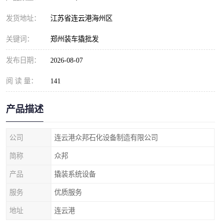
发货地址：
江苏省连云港海州区
关键词：
郑州装车撬批发
发布日期：
2026-08-07
阅 读 量：
141
产品描述
公司
连云港众邦石化设备制造有限公司
简称
众邦
产品
撬装系统设备
服务
优质服务
地址
连云港