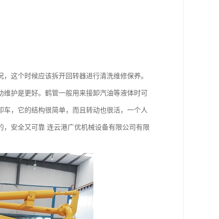
况，这个时候应该拆开回转器进行清洗维修保养。
助维护是更好。鹤管一般用来接卸汽油等液体时可
卸车，它的结构很简单，而且转动也很活，一个人
的，安全又可靠 连云港广优机械设备有限公司有限