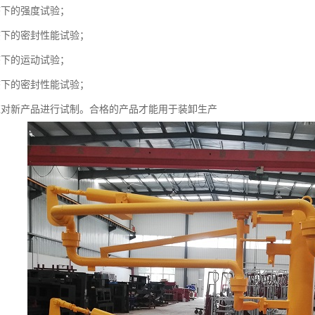
态下的强度试验；
态下的密封性能试验；
态下的运动试验；
态下的密封性能试验；
应对新产品进行试制。合格的产品才能用于装卸生产