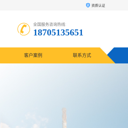
资质认证
全国服务咨询热线:
18705135651
客户案例
联系方式