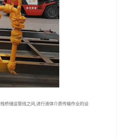
栈桥储运管线之间,进行液体介质传输作业的设