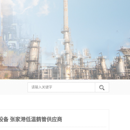
卸设备 张家港低温鹤管供应商