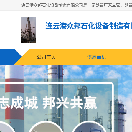
连云港众邦石化设备制造有
公司首页
供应商机