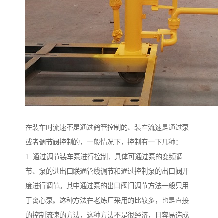
在装车时流速不是通过鹤管控制的、装车流速是通过泵
或者调节阀控制的，一般情况下，控制有一下几种：
1. 通过调节装车泵进行控制，具体可通过泵的变频调
节、泵的进出口联通管线调节和通过控制泵的出口阀开
度进行调节。其中通过泵的出口阀门调节方法一般只用
于离心泵。这种方法在老炼厂采用的比较多，也是直接
的控制流速的方法，这种方法不是很经济，且容易造成