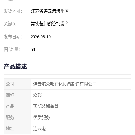
发货地址：
江苏省连云港海州区
关键词：
常德装卸鹤管批发商
发布日期：
2026-08-10
阅 读 量：
58
产品描述
公司
连云港众邦石化设备制造有限公司
简称
众邦
产品
顶部装卸鹤管
服务
优质服务
地址
连云港