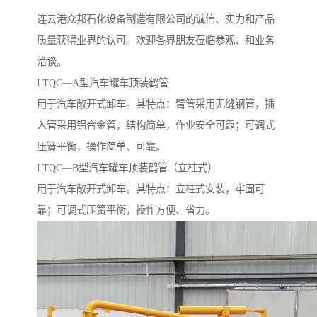
连云港众邦石化设备制造有限公司的诚信、实力和产品
质量获得业界的认可。欢迎各界朋友莅临参观、和业务
洽谈。
LTQC—A型汽车罐车顶装鹤管
用于汽车敞开式卸车。其特点：臂管采用无缝钢管，插
入管采用铝合金管，结构简单，作业安全可靠；可调式
压簧平衡，操作简单、可靠。
LTQC—B型汽车罐车顶装鹤管（立柱式）
用于汽车敞开式卸车。其特点：立柱式安装，牢固可
靠；可调式压簧平衡，操作方便、省力。