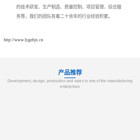
的技术研发、生产制造、质量控制、项目管理、综合服
务等，我们的团队有着二十余年的行业经验积累。
http://www.lygzbjx.cn
产品推荐
Development, design, production and sales in one of the manufacturing
enterprises