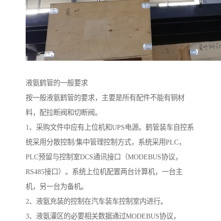
液氨鹤管的一般要求
按一般液氨鹤管的要求，主要是所有配件不能有铜材
料，配拉断阀和切断阀。
1、采购文件中应有上位机和UPS电源。鹤管装车自控系
统采用分散控制/集中管理控制方式，系统采用PLC，
PLC预留与控制室DCS通讯接口（MODEBUS协议，
RS485接口）。系统上位机配置两台计算机，一台主
机，另一台为备机。
2、液氨充装的控制在汽车装车控制室内进行。
3、液氨灌区的必要相关数据通过MODEBUS协议，