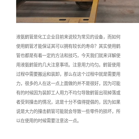
液氨鹤管是化工企业目前来说较为常见的设备，而如何
使用鹤管才能保证其可以拥有较长的寿命？其实使用鹤
管也都是有着一定的方法和技巧，今天我们就来详解使
用液氨鹤管的几大注意事项。注意用力均匀。鹤管使用
过程中需要搬运和装卸，那么在这个过程中就是需要用
力，很多的人在这一点上面做的并不是很好，因为可能
有的时候因为装卸工人用力不均匀导致鹤管出现掉落或
者受到撞击的情况，这是十分不值得提倡的，因为如果
说是大力的撞击鹤管可能就会导致一些零件的损坏，所
以在使用的时候需要注意这一点。