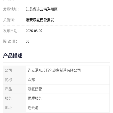
发货地址：
江苏省连云港海州区
关键词：
淮安液氨鹤管批发
发布日期：
2026-08-07
阅 读 量：
58
产品描述
公司
连云港众邦石化设备制造有限公司
简称
众邦
产品
液氨鹤管
服务
优质服务
地址
连云港