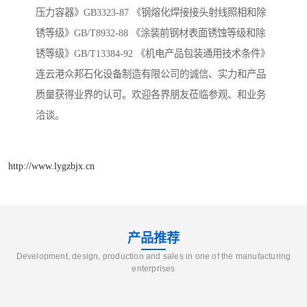
压力容器》GB3323-87 《钢熔化焊接接头射线照相和除
锈等级》GB/T8932-88 《涂装前钢材表面锈蚀等级和除
锈等级》GB/T13384-92 《机电产品包装通用技术条件》
连云港众邦石化设备制造有限公司的诚信、实力和产品
质量获得业界的认可。欢迎各界朋友莅临参观、和业务
洽谈。
http://www.lygzbjx.cn
产品推荐
Development, design, production and sales in one of the manufacturing
enterprises