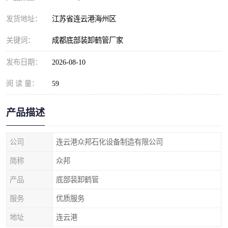
发货地址：
江苏省连云港海州区
关键词：
成都底部装卸鹤管厂家
发布日期：
2026-08-10
阅 读 量：
59
产品描述
公司
连云港众邦石化设备制造有限公司
简称
众邦
产品
底部装卸鹤管
服务
优质服务
地址
连云港