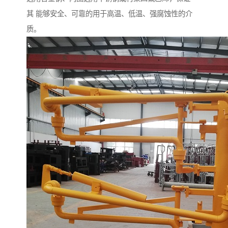
其 能够安全、可靠的用于高温、低温、强腐蚀性的介
质。