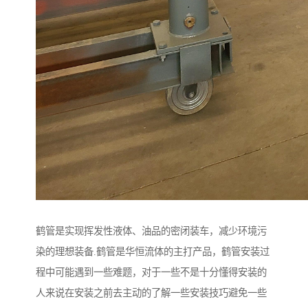
鹤管是实现挥发性液体、油品的密闭装车，减少环境污
染的理想装备.鹤管是华恒流体的主打产品，鹤管安装过
程中可能遇到一些难题，对于一些不是十分懂得安装的
人来说在安装之前去主动的了解一些安装技巧避免一些