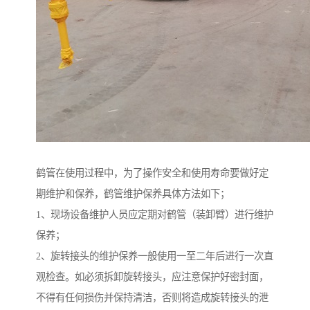
鹤管在使用过程中，为了操作安全和使用寿命要做好定
期维护和保养，鹤管维护保养具体方法如下；
1、现场设备维护人员应定期对鹤管（装卸臂）进行维护
保养；
2、旋转接头的维护保养一般使用一至二年后进行一次直
观检查。如必须拆卸旋转接头，应注意保护好密封面，
不得有任何损伤并保持清洁，否则将造成旋转接头的泄