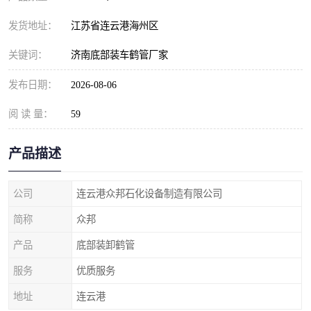
发货地址：
江苏省连云港海州区
关键词：
济南底部装车鹤管厂家
发布日期：
2026-08-06
阅 读 量：
59
产品描述
公司
连云港众邦石化设备制造有限公司
简称
众邦
产品
底部装卸鹤管
服务
优质服务
地址
连云港