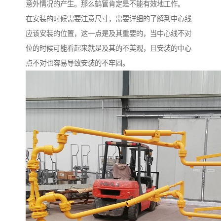
意外情况的产生。那么鹤管肯定是不能有效地工作。
在安装的时候需要注意尺寸，需要详细的了解到中心线
应该安装的位置，这一点是及其重要的，当中心线不对
位的时候可能看起来就是及其的不美观，且安装的中心
点不对也容易导致安装的不牢固。