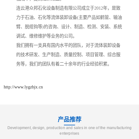
连云港众邦石化设备制造有限公司成立于2012年，是致
力于石油、石化等流体装卸设备(主要产品如鹤管、输油
臂、脱缆钩等)的咨询、设计、制造、检测、安装、系统
调试、维修维护等业务的公司。
我们拥有一支具有国内水平的团队，对于流体装卸设备
的技术研发、生产制造、质量控制、项目管理、综合服
务等，我们的团队有着二十余年的行业经验积累。
http://www.lygzbjx.cn
产品推荐
Development, design, production and sales in one of the manufacturing
enterprises