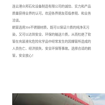
连云港众邦石化设备制造有限公司的诚信、实力和产品
质量获得业界的认可。欢迎各界朋友莅临参观、和业务
洽谈。
鹤管选用304不锈钢材质，既可以保证介质的纯净无污
染，又可以达到安全、环保的输送介质，从而杜绝了软
管在充装液化危险化学品中经常发生的因爆管所造成的
人员伤亡、经济损失、安全环保等事故。选择合适的鹤
管，安全放心！