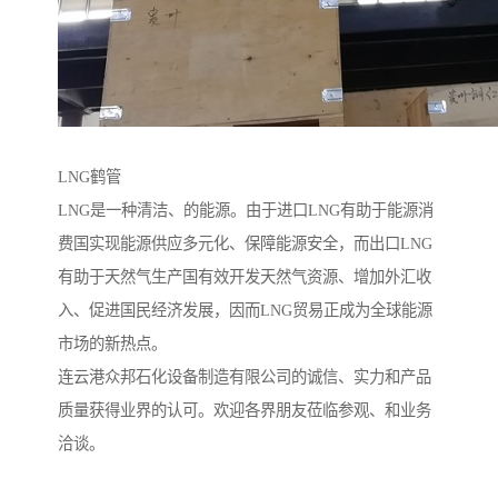
LNG鹤管
LNG是一种清洁、的能源。由于进口LNG有助于能源消
费国实现能源供应多元化、保障能源安全，而出口LNG
有助于天然气生产国有效开发天然气资源、增加外汇收
入、促进国民经济发展，因而LNG贸易正成为全球能源
市场的新热点。
连云港众邦石化设备制造有限公司的诚信、实力和产品
质量获得业界的认可。欢迎各界朋友莅临参观、和业务
洽谈。