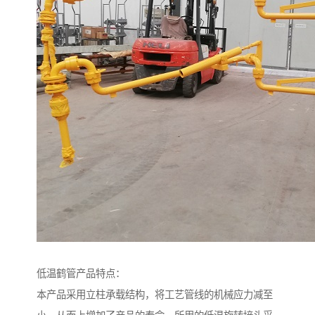
低温鹤管产品特点：
本产品采用立柱承载结构，将工艺管线的机械应力减至