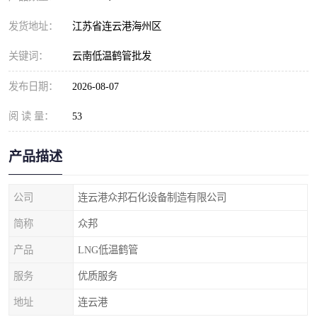
发货地址：
江苏省连云港海州区
关键词：
云南低温鹤管批发
发布日期：
2026-08-07
阅 读 量：
53
产品描述
公司
连云港众邦石化设备制造有限公司
简称
众邦
产品
LNG低温鹤管
服务
优质服务
地址
连云港