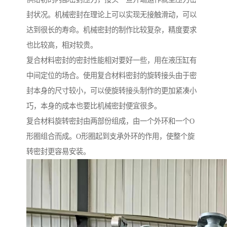
封状况。机械密封在理论上可以实现无接触滑动，可以
达到很长的寿命。机械密封的制作比较复杂，精度要求
也比较高，相对较贵。
复合材料密封的密封性能相对要好一些，用在液压缸有
中间定位的场合。使用复合材料密封的旋转接头由于密
封本身的尺寸较小，可以使旋转接头制作的更加紧凑小
巧，本身的成本也要比机械密封便宜很多。
复合材料旋转密封由两部份组成，由一个外环和一个O
形圈组合而成。O形圈起到支承外环的作用，使整个旋
转密封更容易安装。